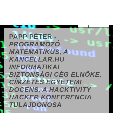
PAPP PÉTER -
PROGRAMOZÓ
MATEMATIKUS, A
KANCELLAR.HU
INFORMATIKAI
BIZTONSÁGI CÉG ELNÖKE,
CÍMZETES EGYETEMI
DOCENS, A HACKTIVITY
HACKER KONFERENCIA
TULAJDONOSA