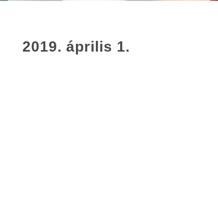
2019. április 1.