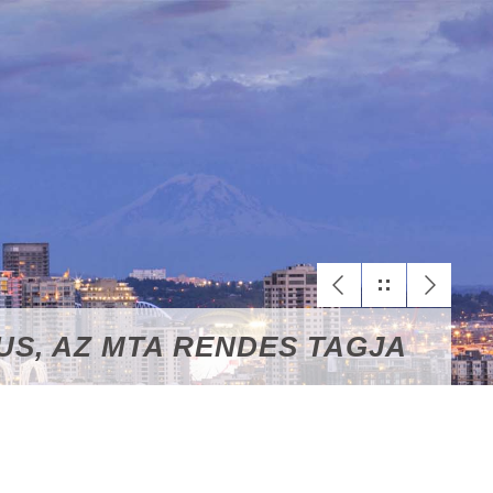
S, AZ MTA RENDES TAGJA